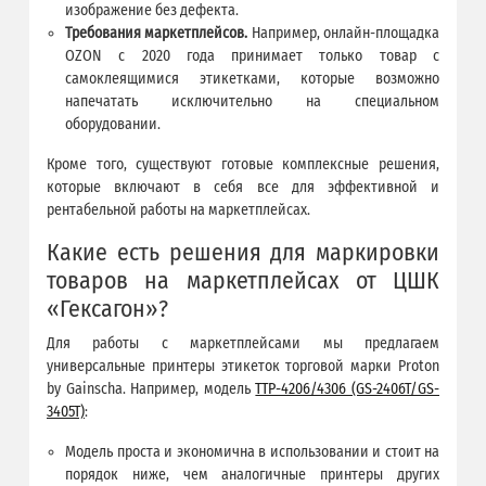
изображение без дефекта.
Требования маркетплейсов.
Например, онлайн-площадка
OZON с 2020 года принимает только товар с
самоклеящимися этикетками, которые возможно
напечатать исключительно на специальном
оборудовании.
Кроме того, существуют готовые комплексные решения,
которые включают в себя все для эффективной и
рентабельной работы на маркетплейсах.
Какие есть решения для маркировки
товаров на маркетплейсах от ЦШК
«Гексагон»?
Для работы с маркетплейсами мы предлагаем
универсальные принтеры этикеток торговой марки Proton
by Gainscha. Например, модель
TTP-4206/4306 (GS-2406T/GS-
3405T)
:
Модель проста и экономична в использовании и стоит на
порядок ниже, чем аналогичные принтеры других