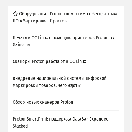
Оборудование Proton совместимо с бесплатным
ПО «Маркировка. Просто»
Печать в ОС Linux с помощью принтеров Proton by
Gainscha
Сканеры Proton работают в ОС Linux
Внедрение национальной системы цифровой
маркировки товаров: чего ждать?
Обзор новых сканеров Proton
Proton SmartPrint: поддержка DataBar Expanded
Stacked