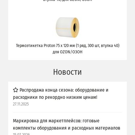
Термоэтикетка Proton 75 x 120 мм (1 ряд, 300 шт, втулка 40)
для OZON/ОЗОН
Новости
Распродажа конца сезона: оборудование и
расходники по рекордно низким ценам!
27.11.2025
Маркировка для маркетплейсов: готовые
комплекты оборудования и расходных материалов
15.07.2026