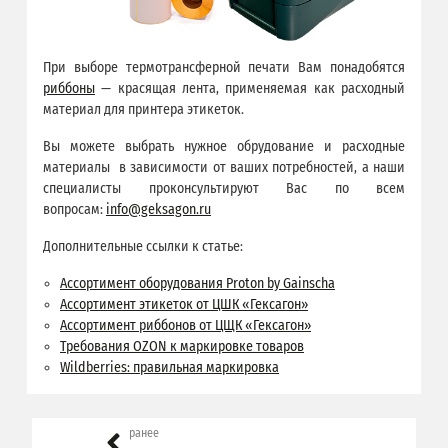
При выборе термотрансферной печати Вам понадобятся
риббоны
— красящая лента, применяемая как расходный
материал для принтера этикеток.
Вы можете выбрать нужное обрудование и расходные
материалы в зависимости от ваших потребностей, а наши
специалисты проконсультируют Вас по всем
вопросам:
info@geksagon.ru
Дополнительные ссылки к статье:
Ассортимент оборудования Proton by Gainscha
Ассортимент этикеток от ЦШК «Гексагон»
Ассортимент риббонов от ЦЩК «Гексагон»
Требования OZON к маркировке товаров
Wildberries: правильная маркировка
ранее