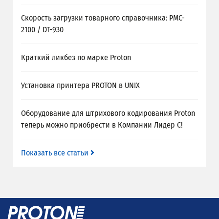
Скорость загрузки товарного справочника: PMC-
2100 / DT-930
Краткий ликбез по марке Proton
Установка принтера PROTON в UNIX
Оборудование для штрихового кодирования Proton
теперь можно приобрести в Компании Лидер С!
Показать все статьи