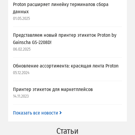
Proton расширяет линейку терминалов сбора
данных
01.05.2025
Представляем новый принтер этикеток Proton by
Gainscha GS-2208D!
06.02.2025
Обновление ассортимента: красящая лента Proton
05.12.2024
Принтер этикеток для маркетплейсов
14.11.2023
Показать все новости
Статьи