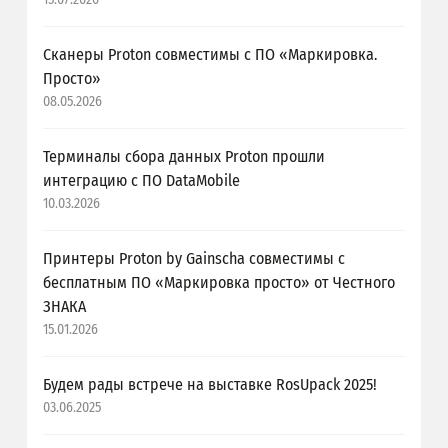
Сканеры Proton совместимы с ПО «Маркировка.
Просто»
08.05.2026
Терминалы сбора данных Proton прошли
интеграцию с ПО DataMobile
10.03.2026
Принтеры Proton by Gainscha совместимы с
бесплатным ПО «Маркировка просто» от Честного
ЗНАКА
15.01.2026
Будем рады встрече на выставке RosUpack 2025!
03.06.2025