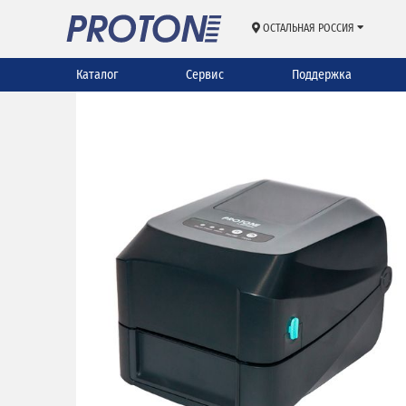
ОСТАЛЬНАЯ РОССИЯ
Каталог
Сервис
Поддержка