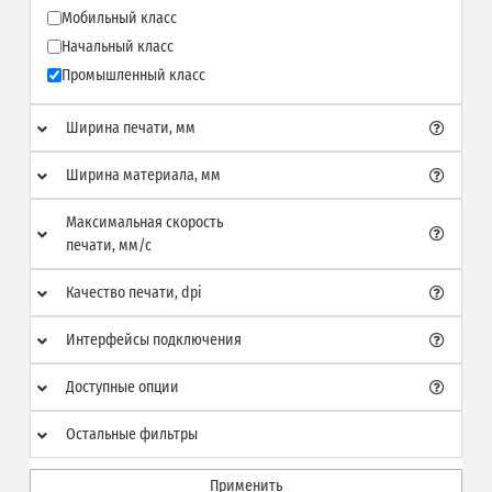
Мобильный класс
Начальный класс
Промышленный класс
Ширина печати, мм
Ширина материала, мм
Максимальная скорость
печати, мм/с
Качество печати, dpi
Интерфейсы подключения
Доступные опции
Остальные фильтры
Применить