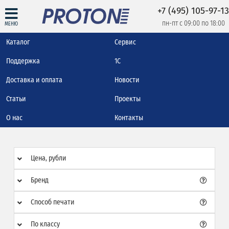
+7 (495) 105-97-13
пн-пт с 09:00 по 18:00
МЕНЮ
Каталог
Сервис
Поддержка
1С
Доставка и оплата
Новости
Статьи
Проекты
О нас
Контакты
Цена, рубли
Бренд
Способ печати
По классу