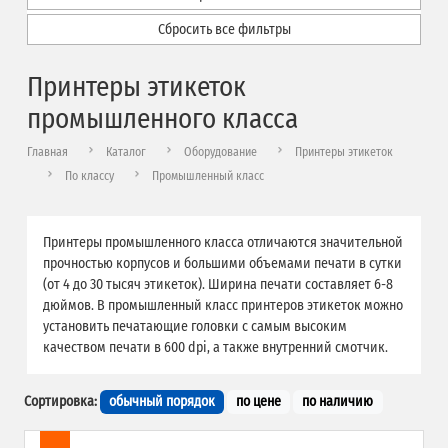
Сбросить все фильтры
Принтеры этикеток
промышленного класса
Главная
Каталог
Оборудование
Принтеры этикеток
По классу
Промышленный класс
Принтеры промышленного класса отличаются значительной
прочностью корпусов и большими объемами печати в сутки
(от 4 до 30 тысяч этикеток). Ширина печати составляет 6-8
дюймов. В промышленный класс принтеров этикеток можно
установить печатающие головки с самым высоким
качеством печати в 600 dpi, а также внутренний смотчик.
Сортировка:
обычный порядок
по цене
по наличию