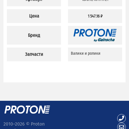
Цена
1 547.16 ₽
Бренд
Валики и ролики
Запчасти
2010–2026 © Proton