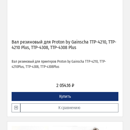
Вал резиновый для Proton by Gainscha TTP-4210, TTP-
4210 Plus, TTP-4308, TTP-4308 Plus
Вал резиновый для принтеров Proton by Gainscha TTP-4210, TTP-
4210Plus, TTP-4308, TTP-4308Plus
2 054.16 ₽
Купить
К сравнению