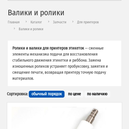
Валики и ролики
Главная
Каталог
Запчасти
Для принтеров
Валики и ролики
Ролики и валики для принтеров этикеток
— сменные
элементы механизма подачи для восстановления
стабильного движения этикетки и риббона. Замена
изношенных роликов устраняет пробуксовку, замятия и
смещение печати, возвращая принтеру точную подачу
материалов.
Сортировка:
обычный порядок
по цене
по наличию