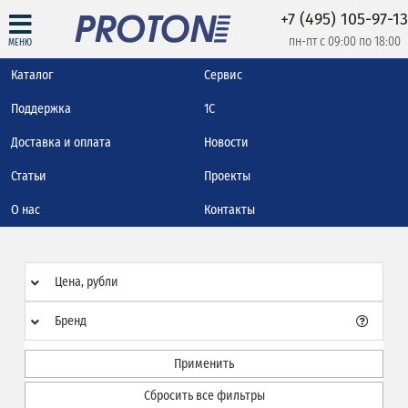
+7 (495) 105-97-13
пн-пт с 09:00 по 18:00
МЕНЮ
Каталог
Сервис
Поддержка
1С
Доставка и оплата
Новости
Статьи
Проекты
О нас
Контакты
Цена, рубли
Бренд
Применить
Сбросить все фильтры