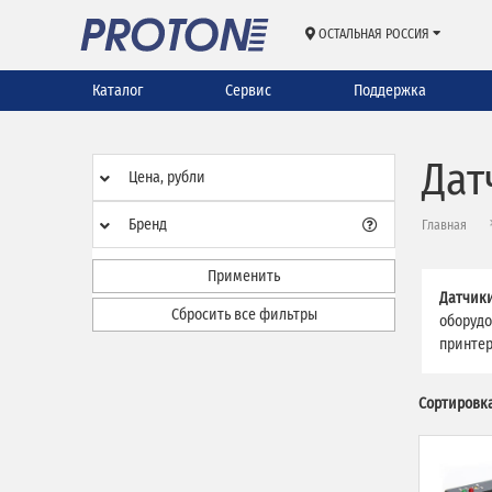
ОСТАЛЬНАЯ РОССИЯ
Каталог
Сервис
Поддержка
Дат
Цена, рубли
Бренд
Главная
Применить
Датчики
Сбросить все фильтры
оборудо
принтер
Сортировка