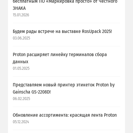
бесплатным ПО «Маркировка просто» от Честного
ЗНАКА
15.01.2026
Будем рады встрече на выставке RosUpack 2025!
03.06.2025
Proton расширяет линейку терминалов сбора
данных
01.05.2025
Представляем новый принтер этикеток Proton by
Gainscha GS-2208D!
06.02.2025
Обновление ассортимента: красящая лента Proton
05.12.2024