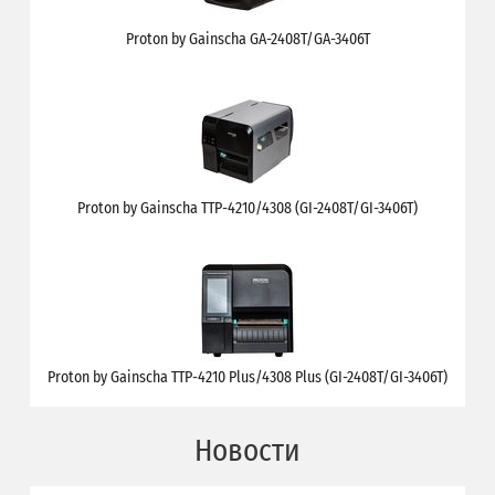
Proton by Gainscha GA-2408T/GA-3406T
Proton by Gainscha TTP-4210/4308 (GI-2408T/GI-3406T)
Proton by Gainscha TTP-4210 Plus/4308 Plus (GI-2408T/GI-3406T)
Новости