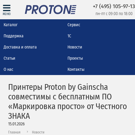
+7 (495) 105-97-13
пн-пт с 09:00 по 18:00
МЕНЮ
Каталог
Сервис
Поддержка
1С
Доставка и оплата
Новости
Статьи
Проекты
О нас
Контакты
Принтеры Proton by Gainscha
совместимы с бесплатным ПО
«Маркировка просто» от Честного
ЗНАКА
15.01.2026
Главная
Новости