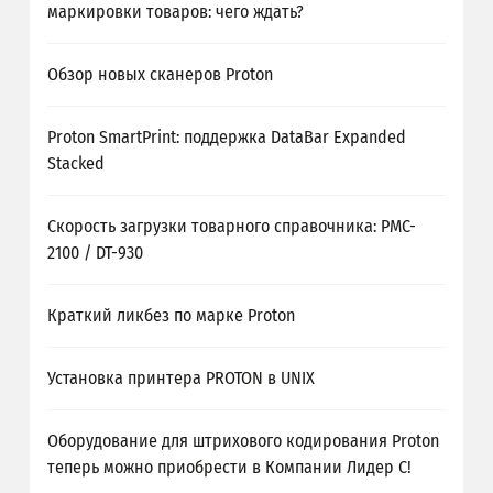
маркировки товаров: чего ждать?
Обзор новых сканеров Proton
Proton SmartPrint: поддержка DataBar Expanded
Stacked
Скорость загрузки товарного справочника: PMC-
2100 / DT-930
Краткий ликбез по марке Proton
Установка принтера PROTON в UNIX
Оборудование для штрихового кодирования Proton
теперь можно приобрести в Компании Лидер С!