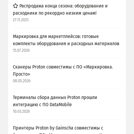
Распродажа конца сезона: оборудование и
расходники по рекордно низким ценам!
27.11.2025
Маркировка для маркетплейсов: готовые
комплекты оборудования и расходных материалов
15.07.2026
Сканеры Proton совместимы с ПО «Маркировка.
Просто»
08.05.2026
Терминалы сбора данных Proton прошли
интеграцию с ПО DataMobile
10.03.2026
Принтеры Proton by Gainscha совместимы с