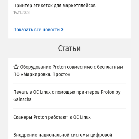
Принтер этикеток для маркетплейсов
14.11.2023
Показать все новости
Статьи
Оборудование Proton совместимо с бесплатным
ПО «Маркировка. Просто»
Печать в ОС Linux с помощью принтеров Proton by
Gainscha
Сканеры Proton работают в ОС Linux
Внедрение национальной системы цифровой