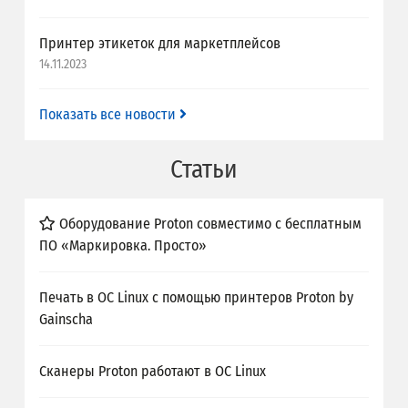
Принтер этикеток для маркетплейсов
14.11.2023
Показать все новости
Статьи
Оборудование Proton совместимо с бесплатным
ПО «Маркировка. Просто»
Печать в ОС Linux с помощью принтеров Proton by
Gainscha
Сканеры Proton работают в ОС Linux