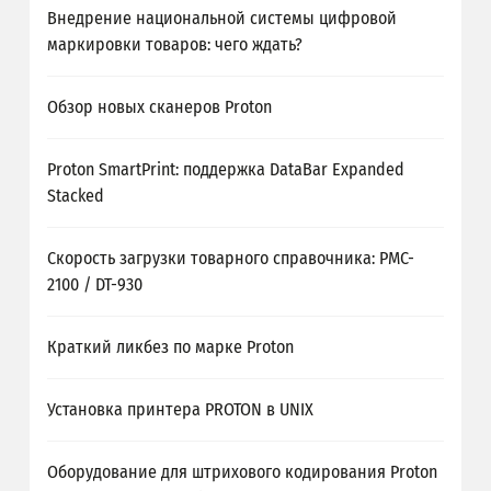
Внедрение национальной системы цифровой
маркировки товаров: чего ждать?
Обзор новых сканеров Proton
Proton SmartPrint: поддержка DataBar Expanded
Stacked
Скорость загрузки товарного справочника: PMC-
2100 / DT-930
Краткий ликбез по марке Proton
Установка принтера PROTON в UNIX
Оборудование для штрихового кодирования Proton