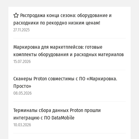
Распродажа конца сезона: оборудование и
расходники по рекордно низким ценам!
27.11.2025
Маркировка для маркетплейсов: готовые
комплекты оборудования и расходных материалов
15.07.2026
Сканеры Proton совместимы с ПО «Маркировка.
Просто»
08.05.2026
Терминалы сбора данных Proton прошли
интеграцию с ПО DataMobile
10.03.2026