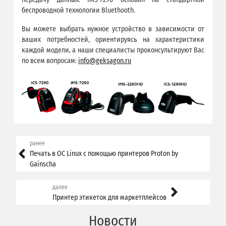
беспроводной технологии Bluethooth.
Вы можете выбрать нужное устройство в зависимости от
ваших потребностей, ориентируясь на характеристики
каждой модели, а наши специалисты проконсультируют Вас
по всем вопросам:
info@geksagon.ru
ранее
Печать в ОС Linux с помощью принтеров Proton by
Gainscha
далее
Принтер этикеток для маркетплейсов
Новости