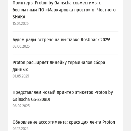
Принтеры Proton by Gainscha совместимы с
бесплатным ПО «Маркировка просто» от Честного
ЗНАКА
15.01.2026
Будем рады встрече на выставке RosUpack 2025!
03.06.2025
Proton расширяет линейку терминалов сбора
данных
01.05.2025
Представляем новый принтер этикеток Proton by
Gainscha GS-2208D!
06.02.2025
Обновление ассортимента: красящая лента Proton
05.12.2024