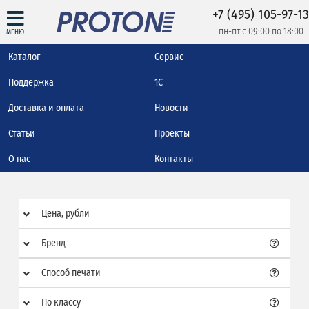
+7 (495) 105-97-13
пн-пт с 09:00 по 18:00
МЕНЮ
Каталог
Сервис
Поддержка
1С
Доставка и оплата
Новости
Статьи
Проекты
О нас
Контакты
Цена, рубли
Бренд
Способ печати
По классу