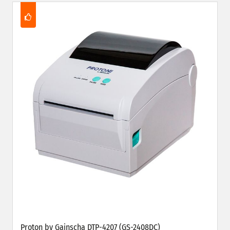
Proton by Gainscha DTP-4207 (GS-2408DC)