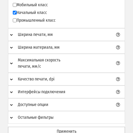
Мобильный класс
Начальный класс
Промышленный класс
Ширина печати, мм
Ширина материала, мм
Максимальная скорость
печати, мм/с
Качество печати, dpi
Интерфейсы подключения
Доступные опции
Остальные фильтры
Применить