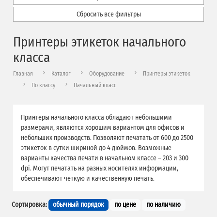
Сбросить все фильтры
Принтеры этикеток начального
класса
Главная
Каталог
Оборудование
Принтеры этикеток
По классу
Начальный класс
Принтеры начального класса обладают небольшими
размерами, являются хорошим вариантом для офисов и
небольших производств. Позволяют печатать от 600 до 2500
этикеток в сутки шириной до 4 дюймов. Возможные
варианты качества печати в начальном классе – 203 и 300
dpi. Могут печатать на разных носителях информации,
обеспечивают четкую и качественную печать.
Сортировка:
обычный порядок
по цене
по наличию