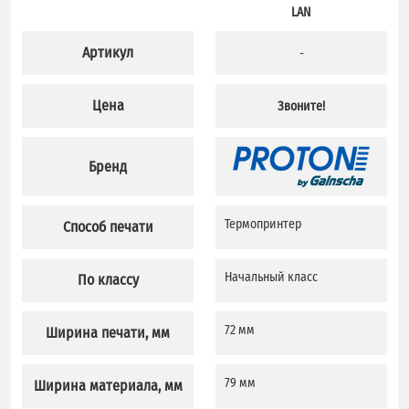
LAN
Артикул
-
Цена
Звоните!
Бренд
Термопринтер
Способ печати
Начальный класс
По классу
72 мм
Ширина печати, мм
79 мм
Ширина материала, мм