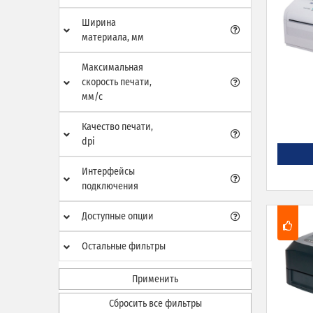
Ширина
материала, мм
Максимальная
скорость печати,
мм/с
Качество печати,
dpi
Интерфейсы
подключения
Доступные опции
Остальные фильтры
Применить
Сбросить все фильтры