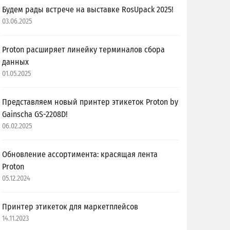
Будем рады встрече на выставке RosUpack 2025!
03.06.2025
Proton расширяет линейку терминалов сбора
данных
01.05.2025
Представляем новый принтер этикеток Proton by
Gainscha GS-2208D!
06.02.2025
Обновление ассортимента: красящая лента
Proton
05.12.2024
Принтер этикеток для маркетплейсов
14.11.2023