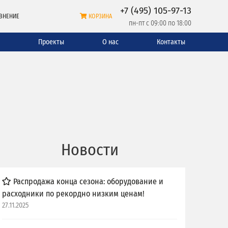
+7 (495) 105-97-13
ВНЕНИЕ
КОРЗИНА
пн-пт с 09:00 по 18:00
и
Проекты
О нас
Контакты
Новости
Распродажа конца сезона: оборудование и
расходники по рекордно низким ценам!
27.11.2025