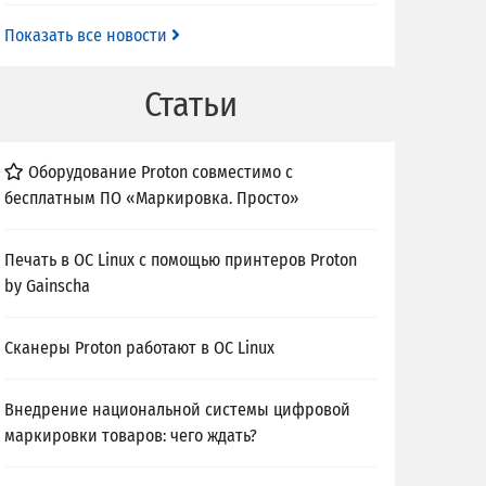
Показать все новости
Статьи
Оборудование Proton совместимо с
бесплатным ПО «Маркировка. Просто»
Печать в ОС Linux с помощью принтеров Proton
by Gainscha
Сканеры Proton работают в ОС Linux
Внедрение национальной системы цифровой
маркировки товаров: чего ждать?