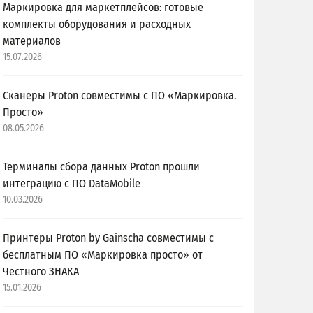
Маркировка для маркетплейсов: готовые
комплекты оборудования и расходных
материалов
15.07.2026
Сканеры Proton совместимы с ПО «Маркировка.
Просто»
08.05.2026
Терминалы сбора данных Proton прошли
интеграцию с ПО DataMobile
10.03.2026
Принтеры Proton by Gainscha совместимы с
бесплатным ПО «Маркировка просто» от
Честного ЗНАКА
15.01.2026