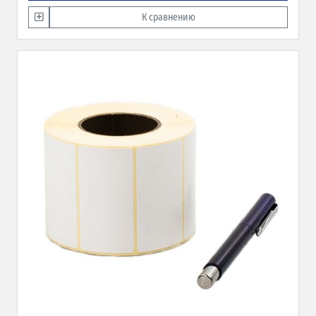
К сравнению