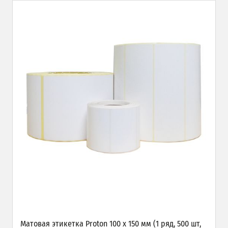
Матовая этикетка Proton 100 х 150 мм (1 ряд, 500 шт,