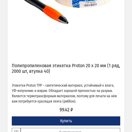
Полипропиленовая этикетка Proton 20 x 20 мм (1 ряд,
2000 шт, втулка 40)
Этикетки Proton TPP – синтетический материал, устойчивый к влаге,
УФ-излучению и жирам. Обладает хорошей прочностью на разрыв.
Является термотрансферным материалом, поэтому для печати на нём
вам потребуется красящая лента (риббон).
99.42 ₽
Купить