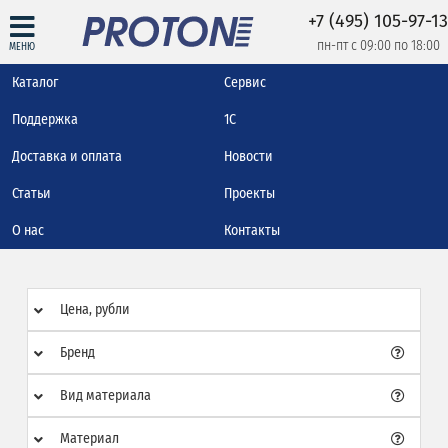
+7 (495) 105-97-13
пн-пт с 09:00 по 18:00
МЕНЮ
Каталог
Сервис
Поддержка
1С
Доставка и оплата
Новости
Статьи
Проекты
О нас
Контакты
Цена, рубли
Бренд
Вид материала
Материал