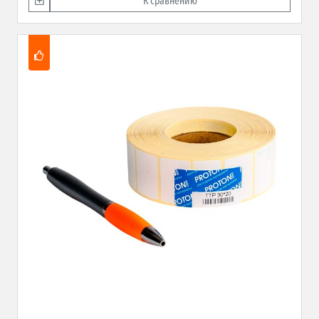
К сравнению