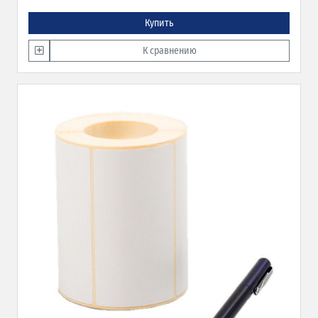
Купить
К сравнению