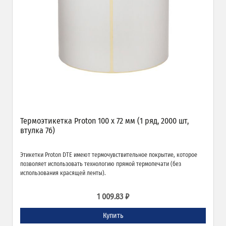
Термоэтикетка Proton 100 x 72 мм (1 ряд, 2000 шт,
втулка 76)
Этикетки Proton DTE имеют термочувствительное покрытие, которое
позволяет использовать технологию прямой термопечати (без
использования красящей ленты).
1 009.83 ₽
Купить