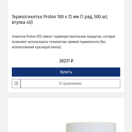
Термоэтикетка Proton 100 x 72 мм (1 ряд, 500 шт,
втулка 40)
Этикетки Proton DTE имеют термочувствительное покрытие, которое
позволяет использовать технологию прямой термопечати (без
использования красящей ленты).
262.11 ₽
Купить
К сравнению