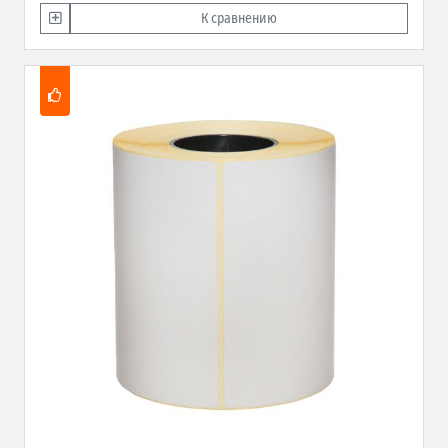
К сравнению