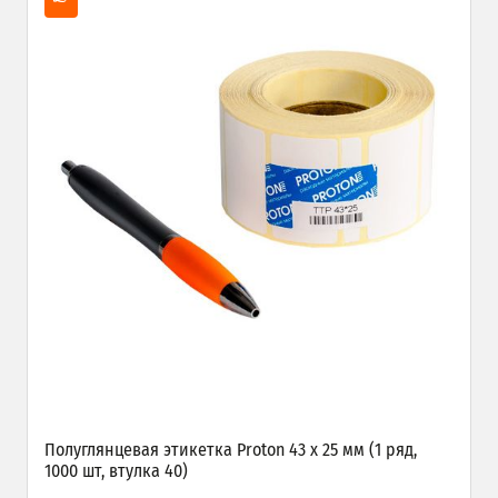
Полуглянцевая этикетка Proton 43 x 25 мм (1 ряд,
1000 шт, втулка 40)