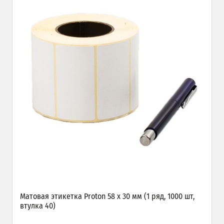
Матовая этикетка Proton 58 х 30 мм (1 ряд, 1000 шт,
втулка 40)