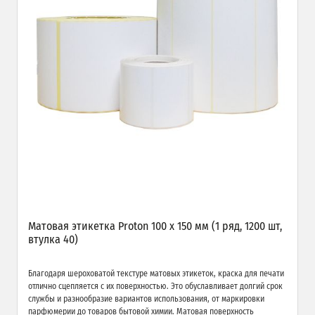
Матовая этикетка Proton 100 х 150 мм (1 ряд, 1200 шт,
втулка 40)
Благодаря шероховатой текстуре матовых этикеток, краска для печати
отлично сцепляется с их поверхностью. Это обуславливает долгий срок
службы и разнообразие вариантов использования, от маркировки
парфюмерии до товаров бытовой химии. Матовая поверхность