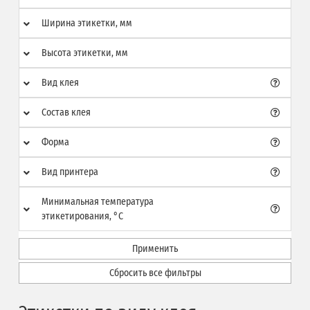
Ширина этикетки, мм
Высота этикетки, мм
Вид клея
Состав клея
Форма
Вид принтера
Минимальная температура
этикетирования, °C
Применить
Сбросить все фильтры