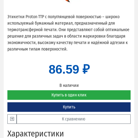
Этикетки Proton TTP с полуглянцевой поверхностью – широко
используемый бумажный материал, предназначенный для
термотрансферной печати. Они представляют собой оптимальное
решение для различных задач в области маркировки благодаря
экономичности, высокому качеству печати и надёжной адгезии к
различным типам поверхностей.
86.59 ₽
В наличии
Купить в один клик
Купить
К сравнению
Характеристики