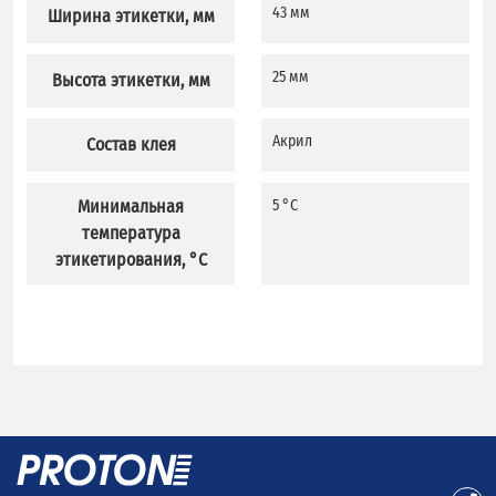
43 мм
Ширина этикетки, мм
25 мм
Высота этикетки, мм
Акрил
Состав клея
Минимальная
5 °C
температура
этикетирования, °C