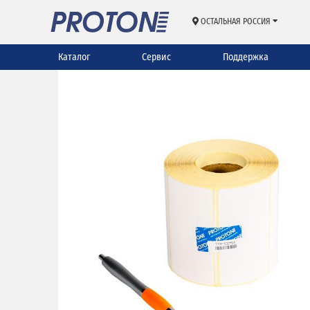
ОСТАЛЬНАЯ РОССИЯ
Каталог
Сервис
Поддержка