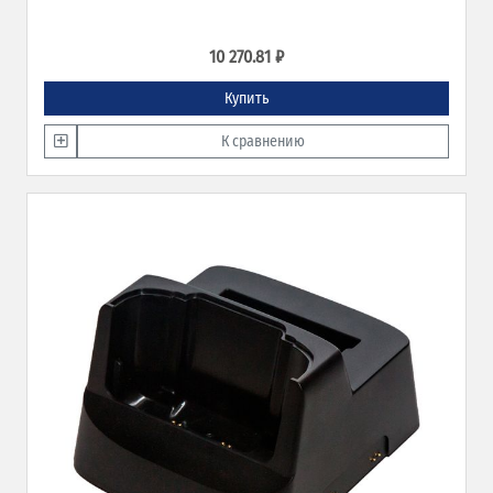
10 270.81 ₽
Купить
К сравнению