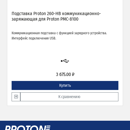
Подставка Proton 260-HB коммуникационно-
заряжающая для Proton PMC-8100
Коммуникационная подставка с функцией зарядного устройства.
Интерфейс подключения USB.
3 675.00 ₽
Купить
К сравнению