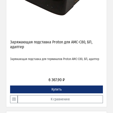
Заряжающая подставка Proton для AMC-C80, БП,
адаптер
Заряжающая подставка для терминалов Proton AMC-C80, БП, адаптер
6 367.90 ₽
Купить
К сравнению