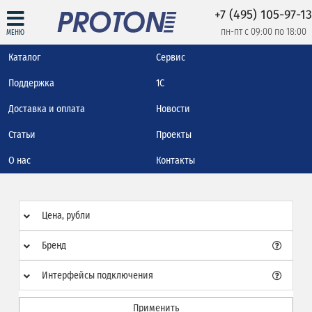
+7 (495) 105-97-13
пн-пт с 09:00 по 18:00
МЕНЮ
Каталог
Сервис
Поддержка
1С
Доставка и оплата
Новости
Статьи
Проекты
О нас
Контакты
Цена, рубли
Бренд
Интерфейсы подключения
Применить