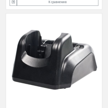
К сравнению