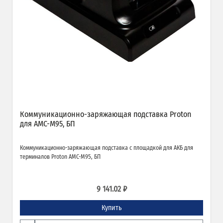
Коммуникационно-заряжающая подставка Proton
для AMC-M95, БП
Коммуникационно-заряжающая подставка с площадкой для АКБ для
терминалов Proton AMC-M95, БП
9 141.02 ₽
Купить