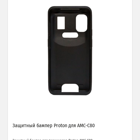
Защитный бампер Proton для AMC-C80