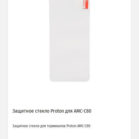
Защитное стекло Proton для AMC-C80
Защитное стекло для терминалов Proton AMC-C80