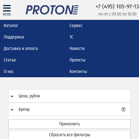
+7 (495) 105-97-13
пн-пт с 09:00 по 18:00
МЕНЮ
Каталог
Сервис
Поддержка
1С
Доставка и оплата
Новости
Статьи
Проекты
О нас
Контакты
Цена, рубли
Бренд
Применить
Сбросить все фильтры