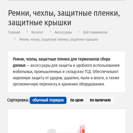
Ремни, чехлы, защитные пленки,
защитные крышки
Главная
Каталог
Аксессуары
Для терминалов
Ремни, чехлы, защитные пленки, защитные крышки
Ремни, чехлы, защитные пленки для терминалов сбора
данных
— аксессуары для защиты и удобного использования
мобильных, промышленных и складских ТСД. Обеспечивают
надежную защиту от ударов, царапин, пыли и влаги, а также
эргономичную переноску и хранение оборудования.
Сортировка:
обычный порядок
по цене
по наличию