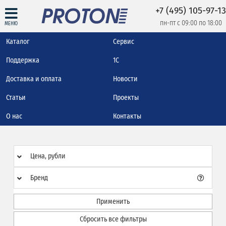
+7 (495) 105-97-13
пн-пт с 09:00 по 18:00
МЕНЮ
Каталог
Сервис
Поддержка
1С
Доставка и оплата
Новости
Статьи
Проекты
О нас
Контакты
Цена, рубли
Бренд
Применить
Сбросить все фильтры