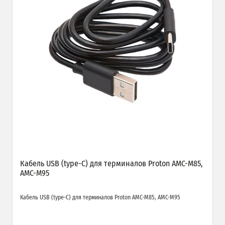
Кабель USB (type-C) для терминалов Proton AMC-M85,
AMC-M95
Кабель USB (type-C) для терминалов Proton AMC-M85, AMC-M95