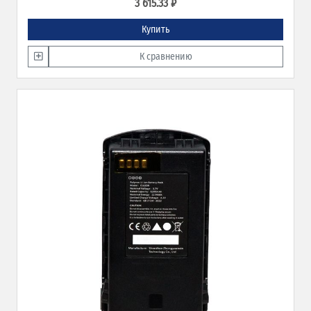
3 615.33 ₽
Купить
К сравнению