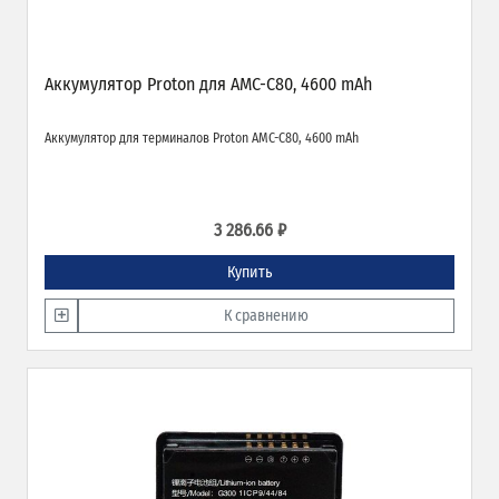
Аккумулятор Proton для AMC-C80, 4600 mAh
Аккумулятор для терминалов Proton AMC-C80, 4600 mAh
3 286.66 ₽
Купить
К сравнению