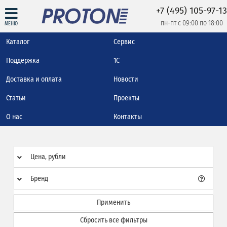
+7 (495) 105-97-13
пн-пт с 09:00 по 18:00
МЕНЮ
Каталог
Сервис
Поддержка
1С
Доставка и оплата
Новости
Статьи
Проекты
О нас
Контакты
Цена, рубли
Бренд
Применить
Сбросить все фильтры