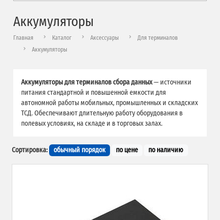
Аккумуляторы
Главная
Каталог
Аксессуары
Для терминалов
Аккумуляторы
Аккумуляторы для терминалов сбора данных
— источники
питания стандартной и повышенной емкости для
автономной работы мобильных, промышленных и складских
ТСД. Обеспечивают длительную работу оборудования в
полевых условиях, на складе и в торговых залах.
Сортировка:
обычный порядок
по цене
по наличию