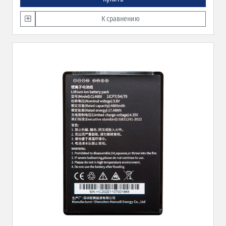
К сравнению