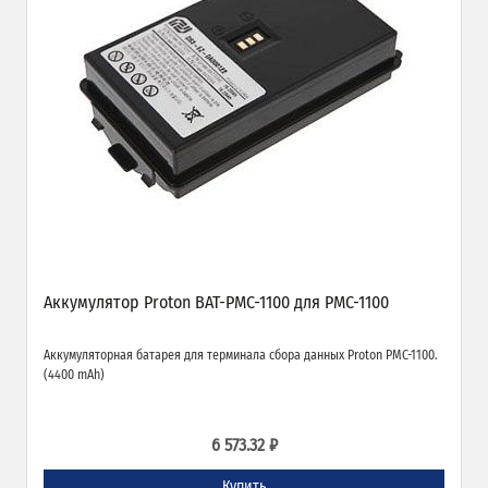
Аккумулятор Proton BAT-PMC-1100 для PMC-1100
Аккумуляторная батарея для терминала сбора данных Proton PMC-1100.
(4400 mAh)
6 573.32 ₽
Купить