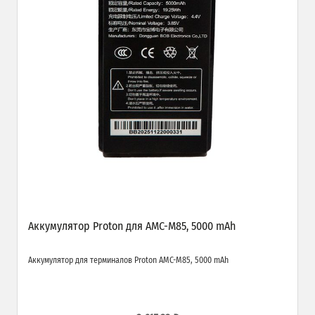
Аккумулятор Proton для AMC-M85, 5000 mAh
Аккумулятор для терминалов Proton AMC-M85, 5000 mAh