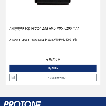
Аккумулятор Proton для AMC-M95, 6200 mAh
Аккумулятор для терминалов Proton AMC-M95, 6200 mAh
4 077.10 ₽
Купить
К сравнению