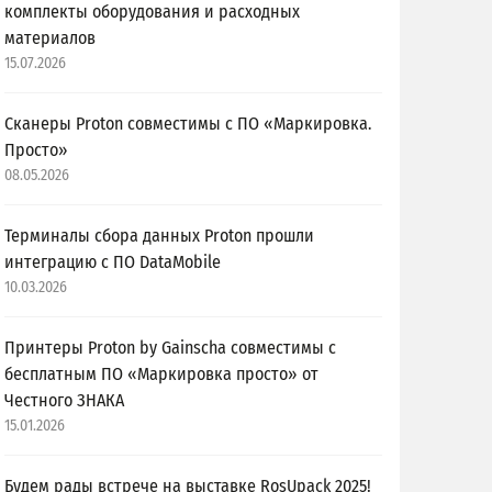
комплекты оборудования и расходных
материалов
15.07.2026
Сканеры Proton совместимы с ПО «Маркировка.
Просто»
08.05.2026
Терминалы сбора данных Proton прошли
интеграцию с ПО DataMobile
10.03.2026
Принтеры Proton by Gainscha совместимы с
бесплатным ПО «Маркировка просто» от
Честного ЗНАКА
15.01.2026
Будем рады встрече на выставке RosUpack 2025!