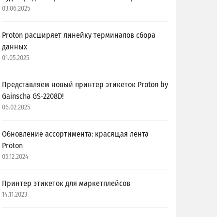
03.06.2025
Proton расширяет линейку терминалов сбора
данных
01.05.2025
Представляем новый принтер этикеток Proton by
Gainscha GS-2208D!
06.02.2025
Обновление ассортимента: красящая лента
Proton
05.12.2024
Принтер этикеток для маркетплейсов
14.11.2023