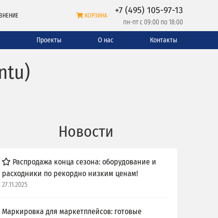
+7 (495) 105-97-13
ВНЕНИЕ
КОРЗИНА
пн-пт с 09:00 по 18:00
и
Проекты
О нас
Контакты
ntu)
Новости
Распродажа конца сезона: оборудование и
расходники по рекордно низким ценам!
27.11.2025
Маркировка для маркетплейсов: готовые