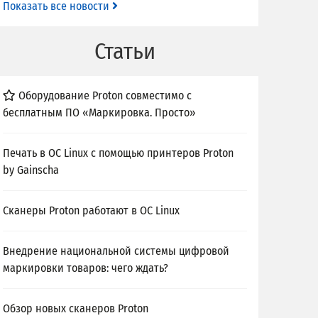
Показать все новости
Статьи
Оборудование Proton совместимо с
бесплатным ПО «Маркировка. Просто»
Печать в ОС Linux с помощью принтеров Proton
by Gainscha
Сканеры Proton работают в ОС Linux
Внедрение национальной системы цифровой
маркировки товаров: чего ждать?
Обзор новых сканеров Proton