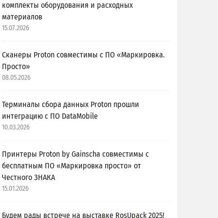
комплекты оборудования и расходных
материалов
15.07.2026
Сканеры Proton совместимы с ПО «Маркировка.
Просто»
08.05.2026
Терминалы сбора данных Proton прошли
интеграцию с ПО DataMobile
10.03.2026
Принтеры Proton by Gainscha совместимы с
бесплатным ПО «Маркировка просто» от
Честного ЗНАКА
15.01.2026
Будем рады встрече на выставке RosUpack 2025!