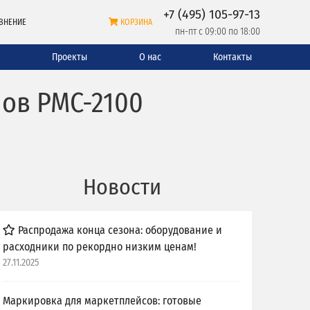
+7 (495) 105-97-13
ВНЕНИЕ
КОРЗИНА
пн-пт с 09:00 по 18:00
и
Проекты
О нас
Контакты
ов PMC-2100
Новости
Распродажа конца сезона: оборудование и
расходники по рекордно низким ценам!
27.11.2025
Маркировка для маркетплейсов: готовые