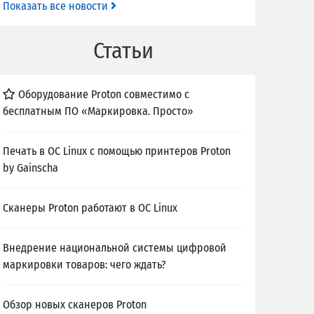
Показать все новости
Статьи
Оборудование Proton совместимо с
бесплатным ПО «Маркировка. Просто»
Печать в ОС Linux с помощью принтеров Proton
by Gainscha
Сканеры Proton работают в ОС Linux
Внедрение национальной системы цифровой
маркировки товаров: чего ждать?
Обзор новых сканеров Proton