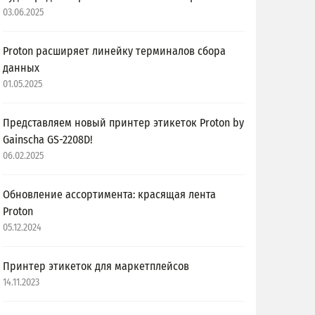
03.06.2025
Proton расширяет линейку терминалов сбора
данных
01.05.2025
Представляем новый принтер этикеток Proton by
Gainscha GS-2208D!
06.02.2025
Обновление ассортимента: красящая лента
Proton
05.12.2024
Принтер этикеток для маркетплейсов
14.11.2023