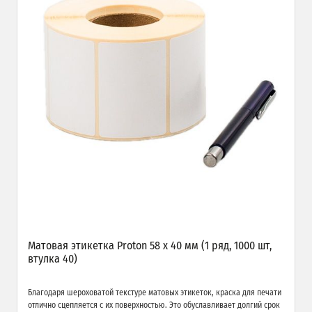
Матовая этикетка Proton 58 х 40 мм (1 ряд, 1000 шт,
втулка 40)
Благодаря шероховатой текстуре матовых этикеток, краска для печати
отлично сцепляется с их поверхностью. Это обуславливает долгий срок