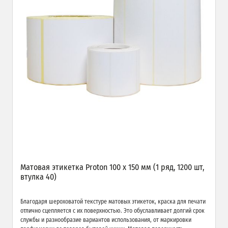
Матовая этикетка Proton 100 х 150 мм (1 ряд, 1200 шт,
втулка 40)
Благодаря шероховатой текстуре матовых этикеток, краска для печати
отлично сцепляется с их поверхностью. Это обуславливает долгий срок
службы и разнообразие вариантов использования, от маркировки