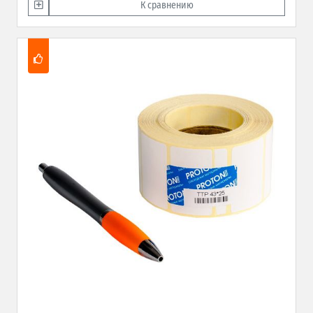
К сравнению