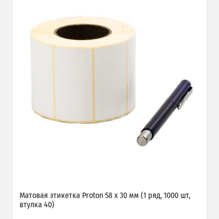
Матовая этикетка Proton 58 х 30 мм (1 ряд, 1000 шт,
втулка 40)