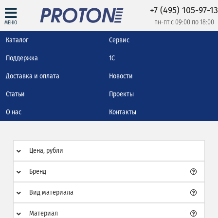
+7 (495) 105-97-13
пн-пт с 09:00 по 18:00
МЕНЮ
Каталог
Сервис
Поддержка
1С
Доставка и оплата
Новости
Статьи
Проекты
О нас
Контакты
Цена, рубли
Бренд
Вид материала
Материал