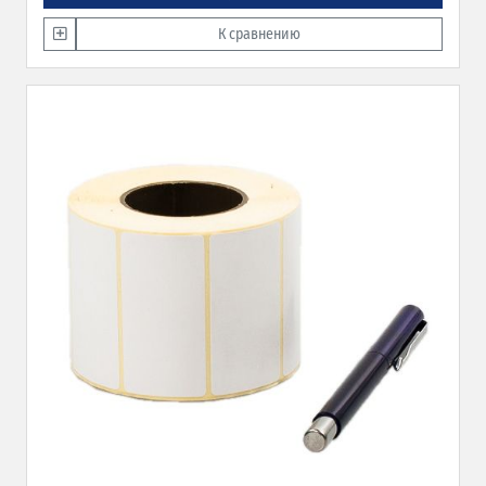
К сравнению