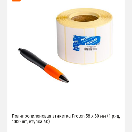
Полипропиленовая этикетка Proton 58 x 30 мм (1 ряд,
1000 шт, втулка 40)