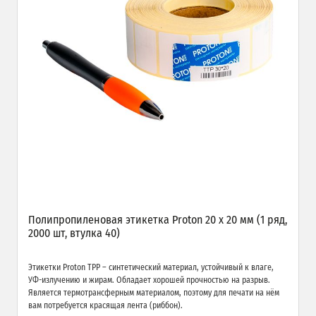
Полипропиленовая этикетка Proton 20 x 20 мм (1 ряд,
2000 шт, втулка 40)
Этикетки Proton TPP – синтетический материал, устойчивый к влаге,
УФ-излучению и жирам. Обладает хорошей прочностью на разрыв.
Является термотрансферным материалом, поэтому для печати на нём
вам потребуется красящая лента (риббон).