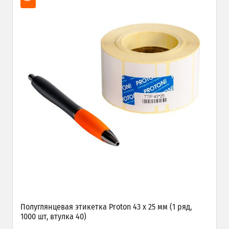
Полуглянцевая этикетка Proton 43 x 25 мм (1 ряд,
1000 шт, втулка 40)