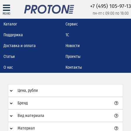
+7 (495) 105-97-13
пн-пт с 09:00 по 18:00
МЕНЮ
Каталог
Сервис
Поддержка
1С
Доставка и оплата
Новости
Статьи
Проекты
О нас
Контакты
Цена, рубли
Бренд
Вид материала
Материал