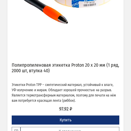
Полипропиленовая этикетка Proton 20 x 20 мм (1 ряд,
2000 шт, втулка 40)
Этикетки Proton TPP – синтетический материал, устойчивый к влаге,
УФ-излучению и жирам. Обладает хорошей прочностью на разрыв.
Является термотрансферным материалом, поэтому для печати на нём
вам потребуется красящая лента (риббон).
97.92 ₽
Купить