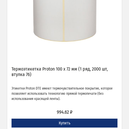
Термоэтикетка Proton 100 x 72 мм (1 ряд, 2000 шт,
втулка 76)
Этикетки Proton DTE имеют термочувствительное покрытие, которое
позволяет использовать технологию прямой термопечати (без
использования красящей ленты).
994.62 ₽
Купить