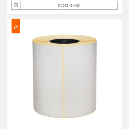
К сравнению