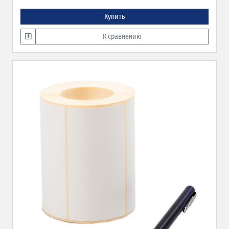
Купить
К сравнению