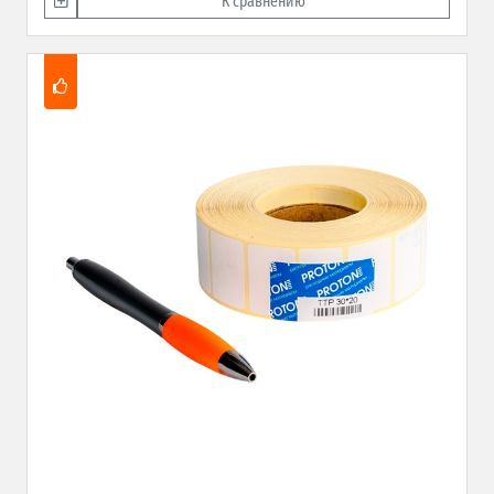
К сравнению