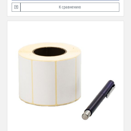
К сравнению