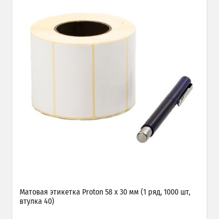
Матовая этикетка Proton 58 х 30 мм (1 ряд, 1000 шт,
втулка 40)