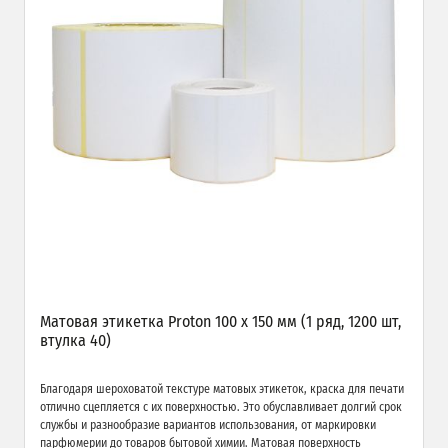
Матовая этикетка Proton 100 х 150 мм (1 ряд, 1200 шт,
втулка 40)
Благодаря шероховатой текстуре матовых этикеток, краска для печати
отлично сцепляется с их поверхностью. Это обуславливает долгий срок
службы и разнообразие вариантов использования, от маркировки
парфюмерии до товаров бытовой химии. Матовая поверхность