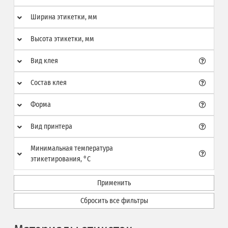
Ширина этикетки, мм
Высота этикетки, мм
Вид клея
Состав клея
Форма
Вид принтера
Минимальная температура
этикетирования, °C
Применить
Сбросить все фильтры