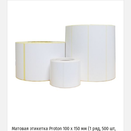
Матовая этикетка Proton 100 х 150 мм (1 ряд, 500 шт,