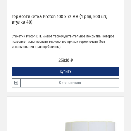
Термоэтикетка Proton 100 x 72 мм (1 ряд, 500 шт,
втулка 40)
Этикетки Proton DTE имеют термочувствительное покрытие, которое
позволяет использовать технологию прямой термопечати (без
использования красящей ленты).
258.16 ₽
Купить
К сравнению