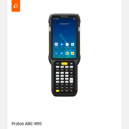
Proton AMC-M95