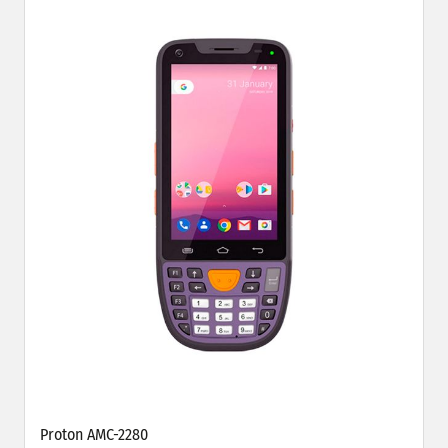
Proton AMC-2280