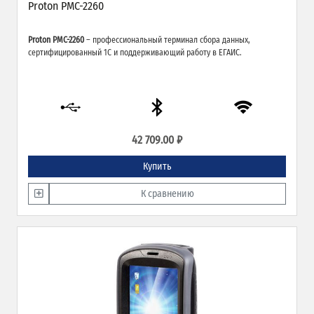
Proton PMC-2260
Proton PMC-2260
– профессиональный терминал сбора данных,
сертифицированный 1С и поддерживающий работу в ЕГАИС.
42 709.00 ₽
Купить
К сравнению