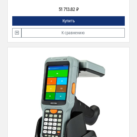
51 713.82 ₽
Купить
К сравнению