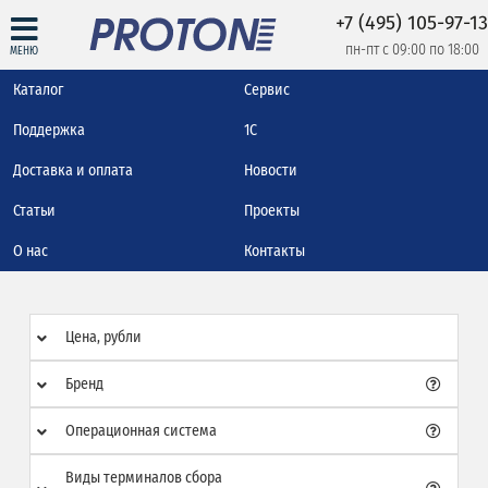
+7 (495) 105-97-13
пн-пт с 09:00 по 18:00
МЕНЮ
Каталог
Сервис
Поддержка
1С
Доставка и оплата
Новости
Статьи
Проекты
О нас
Контакты
Цена, рубли
Бренд
Операционная система
Виды терминалов сбора