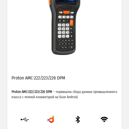
Proton AMC-222/223/226 DPM
Proton AMC-222/223/226 DPM
– терминалы сбора данных промышленного
класса с полной клавиатурой на базе Android.