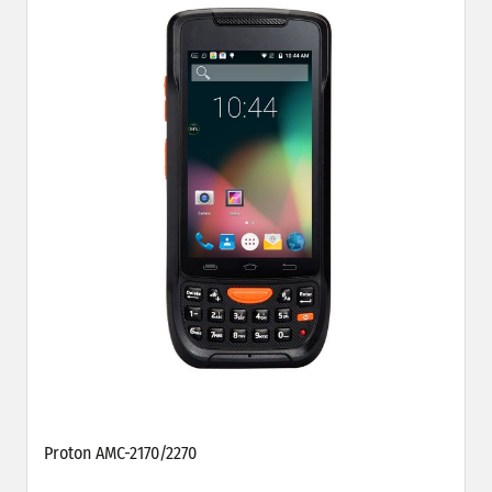
Proton AMC-2170/2270