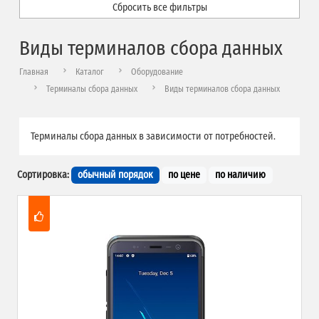
Сбросить все фильтры
Виды терминалов сбора данных
Главная
Каталог
Оборудование
Терминалы сбора данных
Виды терминалов сбора данных
Терминалы сбора данных в зависимости от потребностей.
Сортировка:
обычный порядок
по цене
по наличию