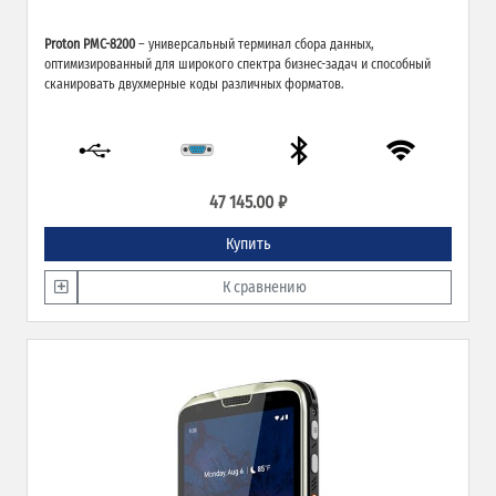
Proton PMC-8200
– универсальный терминал сбора данных,
оптимизированный для широкого спектра бизнес-задач и способный
сканировать двухмерные коды различных форматов.
47 145.00 ₽
Купить
К сравнению