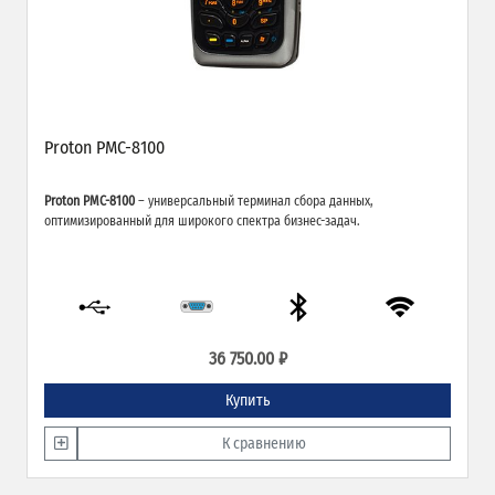
Proton PMC-8100
Proton PMC-8100
– универсальный терминал сбора данных,
оптимизированный для широкого спектра бизнес-задач.
36 750.00 ₽
Купить
К сравнению