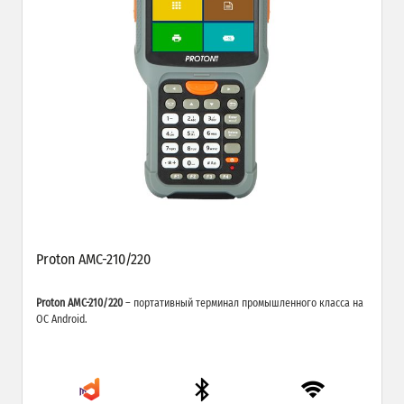
Proton AMC-210/220
Proton AMC-210/220
– портативный терминал промышленного класса на
ОС Android.