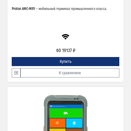
Proton AMC-M95
– мобильный терминал промышленного класса.
60 191.17 ₽
Купить
К сравнению