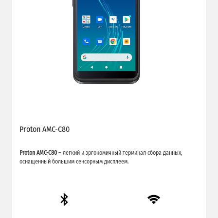
Proton AMC-C80
Proton AMC-C80
– легкий и эргономичный терминал сбора данных,
оснащенный большим сенсорным дисплеем.