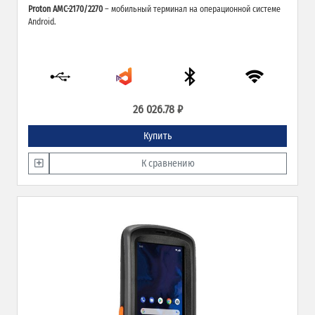
Proton AMC-2170/2270
– мобильный терминал на операционной системе
Android.
26 026.78 ₽
Купить
К сравнению