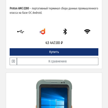
Proton AMC-2280
– портативный терминал сбора данных промышленного
класса на базе ОС Android.
43 447.00 ₽
Купить
К сравнению