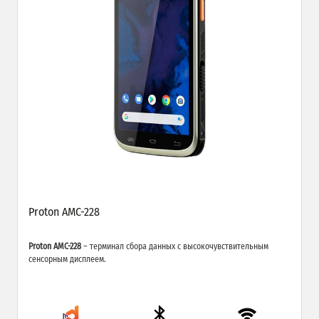
Proton AMC-228
Proton AMC-228
– терминал сбора данных с высокочувствительным
сенсорным дисплеем.