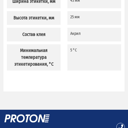
43 мм
Ширина этикетки, мм
25 мм
Высота этикетки, мм
Акрил
Состав клея
Минимальная
5 °C
температура
этикетирования, °C