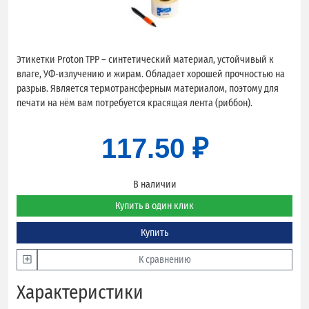
Этикетки Proton TPP – синтетический материал, устойчивый к
влаге, УФ-излучению и жирам. Обладает хорошей прочностью на
разрыв. Является термотрансферным материалом, поэтому для
печати на нём вам потребуется красящая лента (риббон).
117.50 ₽
В наличии
Купить в один клик
Купить
К сравнению
Характеристики