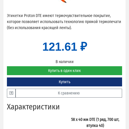
Этикетки Proton DTE имеют термочувствительное покрытие,
которое позволяет использовать технологию прямой термопечати
(без использования красящей ленты).
121.61 ₽
В наличии
Купить в один клик
Купить
К сравнению
Характеристики
58 x 40 мм DTE (1 ряд, 700 шт,
втулка 40)