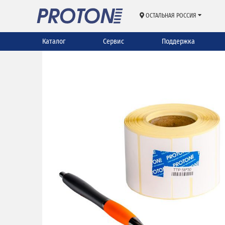
ОСТАЛЬНАЯ РОССИЯ
Каталог
Сервис
Поддержка