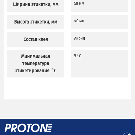
58 мм
Ширина этикетки, мм
40 мм
Высота этикетки, мм
Акрил
Состав клея
Минимальная
5 °C
температура
этикетирования, °C