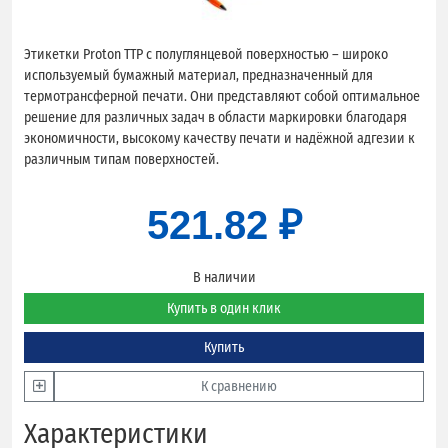
Этикетки Proton TTP с полуглянцевой поверхностью – широко
используемый бумажный материал, предназначенный для
термотрансферной печати. Они представляют собой оптимальное
решение для различных задач в области маркировки благодаря
экономичности, высокому качеству печати и надёжной адгезии к
различным типам поверхностей.
521.82 ₽
В наличии
Купить в один клик
Купить
К сравнению
Характеристики