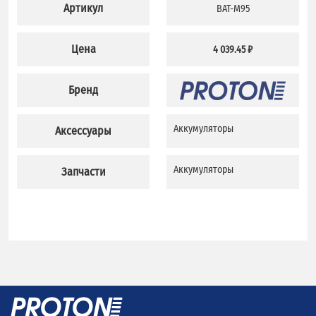
Артикул
BAT-M95
Цена
4 039.45 ₽
Бренд
Аккумуляторы
Аксессуары
Аккумуляторы
Запчасти