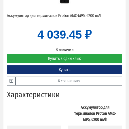
Аккумулятор для терминалов Proton AMC-M95, 6200 mAh
4 039.45 ₽
В наличии
Купить в один клик
Купить
К сравнению
Характеристики
Аккумулятор для
терминалов Proton AMC-
M95, 6200 mAh