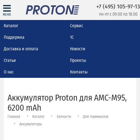
+7 (495) 105-97-13
пн-пт с 09:00 по 18:00
МЕНЮ
Каталог
Сервис
Поддержка
1С
Доставка и оплата
Новости
Статьи
Проекты
О нас
Контакты
Аккумулятор Proton для AMC-M95,
6200 mAh
Главная
Каталог
Запчасти
Для терминалов
Аккумуляторы