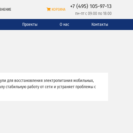
+7 (495) 105-97-13
ВНЕНИЕ
КОРЗИНА
пн-пт с 09:00 по 18:00
и
Проекты
О нас
Контакты
ули для восстановления электропитания мобильных,
у стабильную работу от сети и устраняет проблемы с