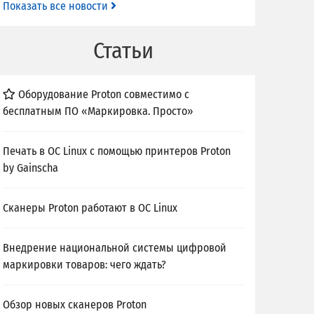
Показать все новости
Статьи
Оборудование Proton совместимо с
бесплатным ПО «Маркировка. Просто»
Печать в ОС Linux с помощью принтеров Proton
by Gainscha
Сканеры Proton работают в ОС Linux
Внедрение национальной системы цифровой
маркировки товаров: чего ждать?
Обзор новых сканеров Proton