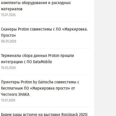
комплекты оборудования и расходных
материалов
15.07.2026
Сканеры Proton совместимы с ПО «Маркировка.
Просто»
08.05.2026
Терминалы сбора данных Proton прошли
интеграцию с ПО DataMobile
10.03.2026
Принтеры Proton by Gainscha совместимы с
бесплатным ПО «Маркировка просто» от
Честного ЗНАКА
15.01.2026
Будем рады встрече на выставке RosUpack 2025!