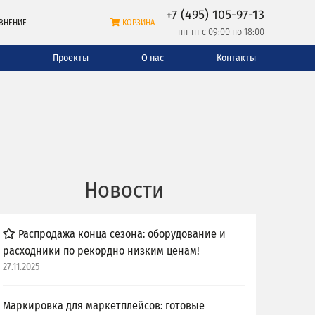
+7 (495) 105-97-13
ВНЕНИЕ
КОРЗИНА
пн-пт с 09:00 по 18:00
и
Проекты
О нас
Контакты
Новости
Распродажа конца сезона: оборудование и
расходники по рекордно низким ценам!
27.11.2025
Маркировка для маркетплейсов: готовые