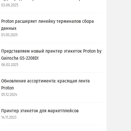
03.06.2025
Proton расширяет линейку терминалов сбора
данных
01.05.2025
Представляем новый принтер этикеток Proton by
Gainscha GS-2208D!
06.02.2025
Обновление ассортимента: красящая лента
Proton
05.12.2024
Принтер этикеток для маркетплейсов
14.11.2023