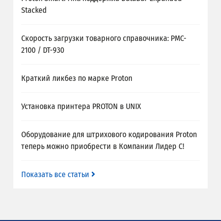
Stacked
Скорость загрузки товарного справочника: PMC-
2100 / DT-930
Краткий ликбез по марке Proton
Установка принтера PROTON в UNIX
Оборудование для штрихового кодирования Proton
теперь можно приобрести в Компании Лидер С!
Показать все статьи