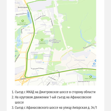
Съезд с МКАД на Дмитровское шоссе в сторону области
На круговом движении 1-ый съезд на Афанасовское
шоссе
Съезд с Афанасовского шоссе на улицу Ангарская д. 34/1