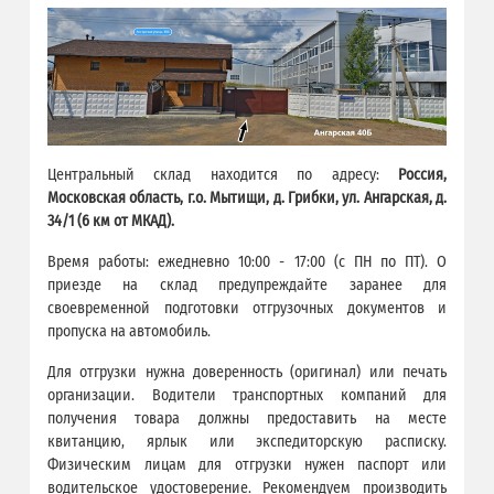
Центральный склад находится по адресу:
Россия,
Московская область, г.о. Мытищи, д. Грибки, ул. Ангарская, д.
34/1 (6 км от МКАД).
Время работы: ежедневно 10:00 - 17:00 (с ПН по ПТ). О
приезде на склад предупреждайте заранее для
своевременной подготовки отгрузочных документов и
пропуска на автомобиль.
Для отгрузки нужна доверенность (оригинал) или печать
организации. Водители транспортных компаний для
получения товара должны предоставить на месте
квитанцию, ярлык или экспедиторскую расписку.
Физическим лицам для отгрузки нужен паспорт или
водительское удостоверение. Рекомендуем производить