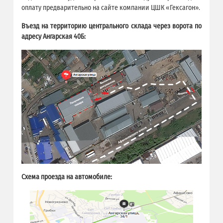
оплату предварительно на сайте компании ЦШК «Гексагон».
Въезд на территорию центрального склада через ворота по
адресу Ангарская 40Б:
Схема проезда на автомобиле: