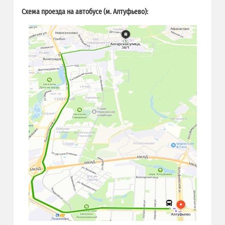
Схема проезда на автобусе (м. Алтуфьево):