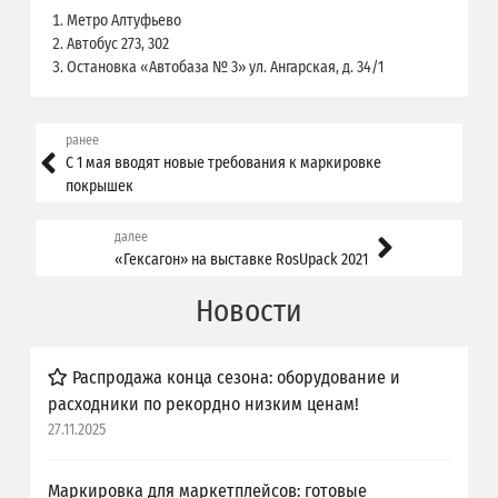
Метро Алтуфьево
Автобус 273, 302
Остановка «Автобаза № 3» ул. Ангарская, д. 34/1
ранее
С 1 мая вводят новые требования к маркировке
покрышек
далее
«Гексагон» на выставке RosUpack 2021
Новости
Распродажа конца сезона: оборудование и
расходники по рекордно низким ценам!
27.11.2025
Маркировка для маркетплейсов: готовые