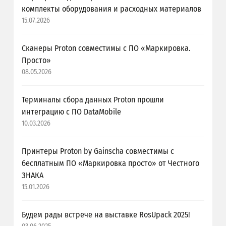
комплекты оборудования и расходных материалов
15.07.2026
Сканеры Proton совместимы с ПО «Маркировка.
Просто»
08.05.2026
Терминалы сбора данных Proton прошли
интеграцию с ПО DataMobile
10.03.2026
Принтеры Proton by Gainscha совместимы с
бесплатным ПО «Маркировка просто» от Честного
ЗНАКА
15.01.2026
Будем рады встрече на выставке RosUpack 2025!