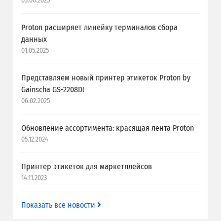
03.06.2025
Proton расширяет линейку терминалов сбора
данных
01.05.2025
Представляем новый принтер этикеток Proton by
Gainscha GS-2208D!
06.02.2025
Обновление ассортимента: красящая лента Proton
05.12.2024
Принтер этикеток для маркетплейсов
14.11.2023
Показать все новости