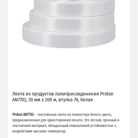
Лента из продуктов полиприсоединения Proton
AN7702, 30 мм х 200 м, втулка 76, белая
Proton AN7702
– текстильная лента из полиэстера белого цвета,
предназначенная для односторонней печати. Это легкий, прочный и
эластичный материал, обладающий повышенной устойчивостью к
воздействию высоких температур.