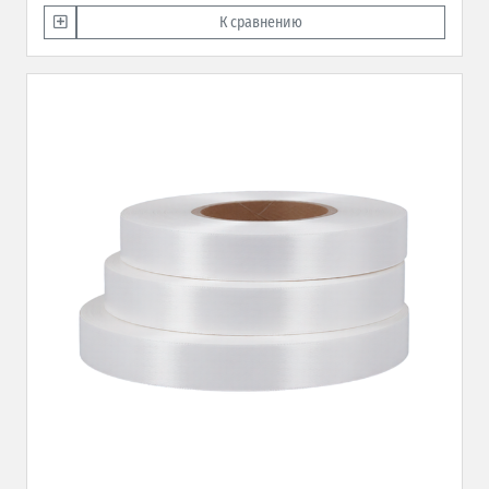
К сравнению