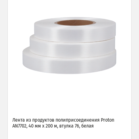
Лента из продуктов полиприсоединения Proton
AN7702, 40 мм х 200 м, втулка 76, белая