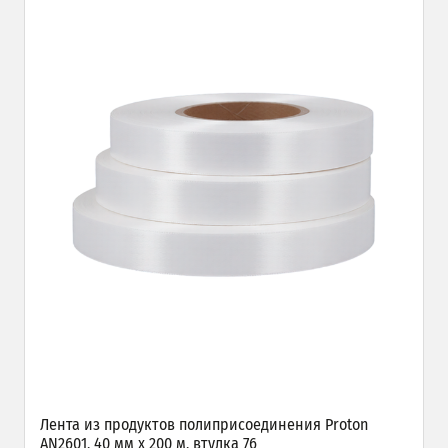
Лента из продуктов полиприсоединения Proton
AN2601, 40 мм х 200 м, втулка 76