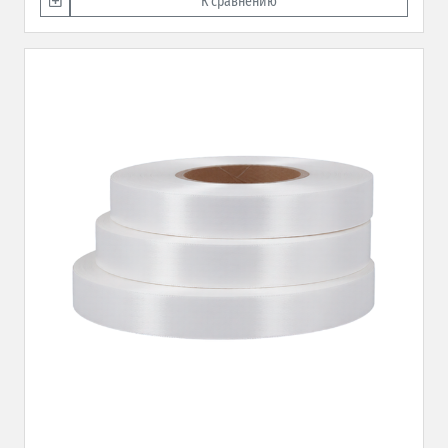
К сравнению