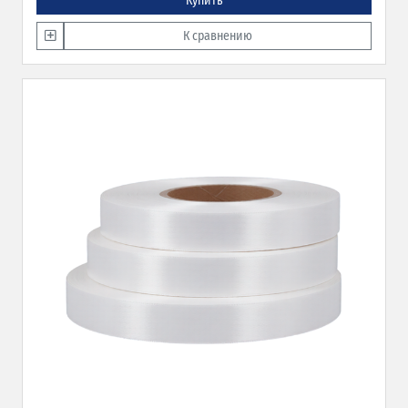
Купить
К сравнению