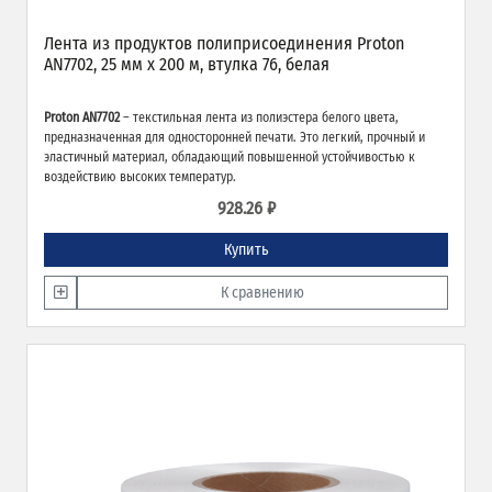
Лента из продуктов полиприсоединения Proton
AN7702, 25 мм х 200 м, втулка 76, белая
Proton AN7702
– текстильная лента из полиэстера белого цвета,
предназначенная для односторонней печати. Это легкий, прочный и
эластичный материал, обладающий повышенной устойчивостью к
воздействию высоких температур.
928.26 ₽
Купить
К сравнению