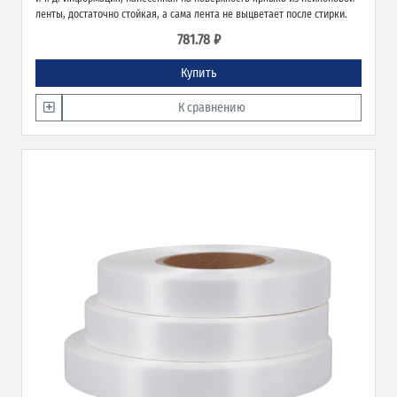
ленты, достаточно стойкая, а сама лента не выцветает после стирки.
781.78 ₽
Купить
К сравнению