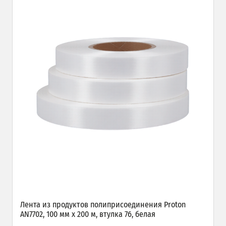
Лента из продуктов полиприсоединения Proton
AN7702, 100 мм х 200 м, втулка 76, белая