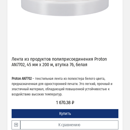
Лента из продуктов полиприсоединения Proton
AN7702, 45 мм х 200 м, втулка 76, белая
Proton AN7702
– текстильная лента из полиэстера белого цвета,
предназначенная для односторонней печати. Это легкий, прочный и
эластичный материал, обладающий повышенной устойчивостью к
воздействию высоких температур.
1 670.38 ₽
Купить
К сравнению