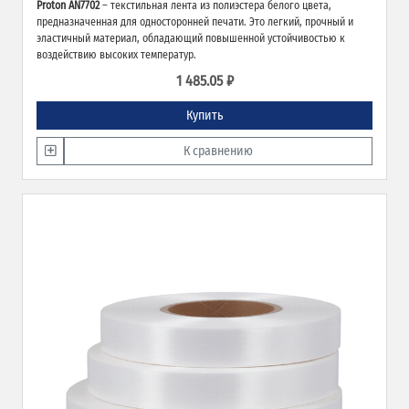
Proton AN7702
– текстильная лента из полиэстера белого цвета,
предназначенная для односторонней печати. Это легкий, прочный и
эластичный материал, обладающий повышенной устойчивостью к
воздействию высоких температур.
1 485.05 ₽
Купить
К сравнению