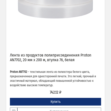
Лента из продуктов полиприсоединения Proton
AN7702, 20 мм х 200 м, втулка 76, белая
Proton AN7702
– текстильная лента из полиэстера белого цвета,
предназначенная для односторонней печати. Это легкий, прочный и
эластичный материал, обладающий повышенной устойчивостью к
воздействию высоких температур.
742.12 ₽
Купить