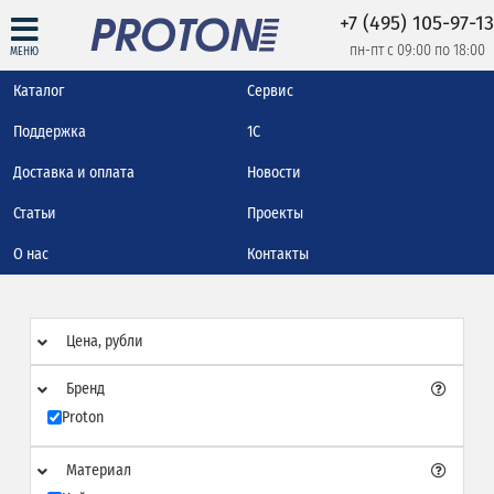
+7 (495) 105-97-13
пн-пт с 09:00 по 18:00
МЕНЮ
Каталог
Сервис
Поддержка
1С
Доставка и оплата
Новости
Статьи
Проекты
О нас
Контакты
Цена, рубли
Бренд
Proton
Материал