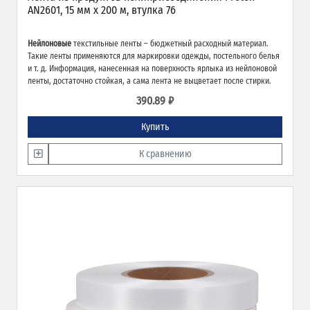
AN2601, 15 мм х 200 м, втулка 76
Нейлоновые
текстильные ленты – бюджетный расходный материал.
Такие ленты применяются для маркировки одежды, постельного белья
и т. д. Информация, нанесенная на поверхность ярлыка из нейлоновой
ленты, достаточно стойкая, а сама лента не выцветает после стирки.
390.89 ₽
Купить
К сравнению