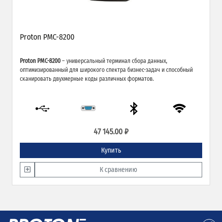
Proton PMC-8200
Proton PMC-8200
– универсальный терминал сбора данных,
оптимизированный для широкого спектра бизнес-задач и способный
сканировать двухмерные коды различных форматов.
47 145.00 ₽
Купить
К сравнению