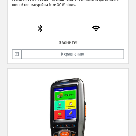
полной клавиатурой на базе ОС Windows.
Звоните!
К сравнению