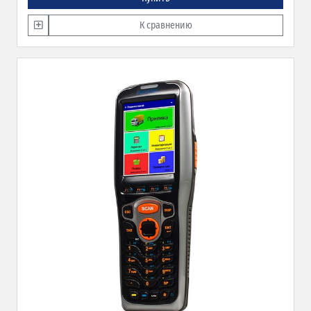
К сравнению