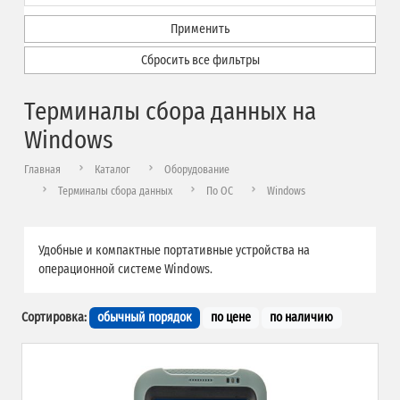
Применить
Сбросить все фильтры
Терминалы сбора данных на
Windows
Главная
Каталог
Оборудование
Терминалы сбора данных
По ОС
Windows
Удобные и компактные портативные устройства на
операционной системе Windows.
Сортировка:
обычный порядок
по цене
по наличию