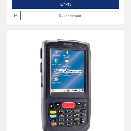
Купить
К сравнению