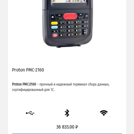
Proton PMC-2160
Proton PMC-2160
– прочный и надежный терминал сбора данных,
сертифицированный для 1С.
36 833.00 ₽