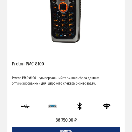
Proton PMC-8100
Proton PMC-8100
– универсальный терминал сбора данных,
оптимизированный для широкого спектра бизнес-задач.
36 750.00 ₽
Купить