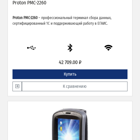
Proton PMC-2260
Proton PMC-2260
– профессиональный терминал сбора данных,
сертифицированный 1С и поддерживающий работу в ЕГАИС.
42 709.00 ₽
Купить
К сравнению