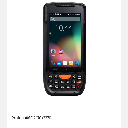
Proton AMC-2170/2270