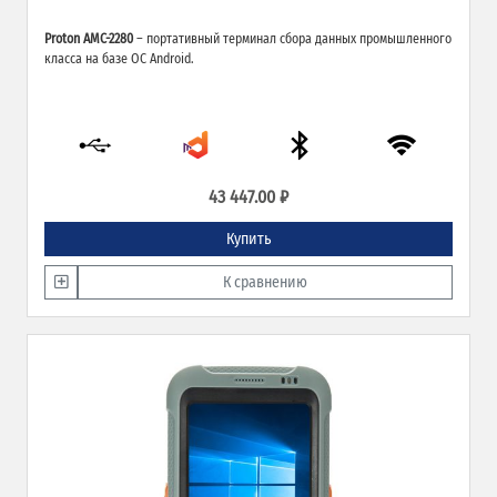
Proton AMC-2280
– портативный терминал сбора данных промышленного
класса на базе ОС Android.
43 447.00 ₽
Купить
К сравнению