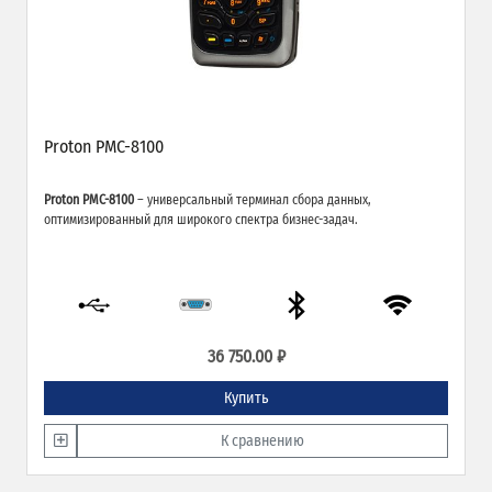
Proton PMC-8100
Proton PMC-8100
– универсальный терминал сбора данных,
оптимизированный для широкого спектра бизнес-задач.
36 750.00 ₽
Купить
К сравнению