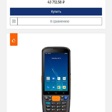
43 712.58 ₽
Купить
К сравнению