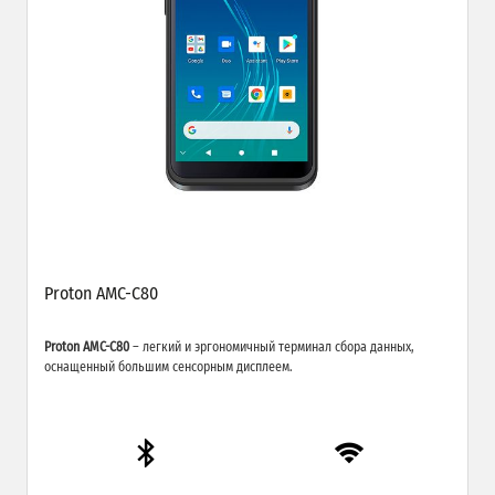
Proton AMC-C80
Proton AMC-C80
– легкий и эргономичный терминал сбора данных,
оснащенный большим сенсорным дисплеем.