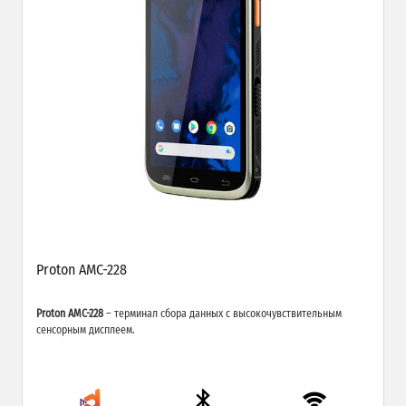
Proton AMC-228
Proton AMC-228
– терминал сбора данных с высокочувствительным
сенсорным дисплеем.