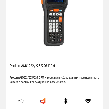
Proton AMC-222/223/226 DPM
Proton AMC-222/223/226 DPM
– терминалы сбора данных промышленного
класса с полной клавиатурой на базе Android.