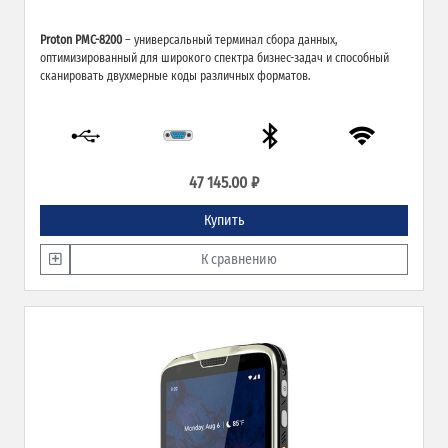
Proton PMC-8200
– универсальный терминал сбора данных,
оптимизированный для широкого спектра бизнес-задач и способный
сканировать двухмерные коды различных форматов.
47 145.00 ₽
Купить
К сравнению