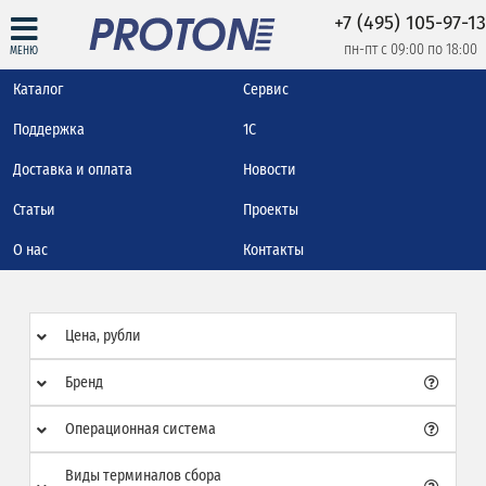
+7 (495) 105-97-13
пн-пт с 09:00 по 18:00
МЕНЮ
Каталог
Сервис
Поддержка
1С
Доставка и оплата
Новости
Статьи
Проекты
О нас
Контакты
Цена, рубли
Бренд
Операционная система
Виды терминалов сбора