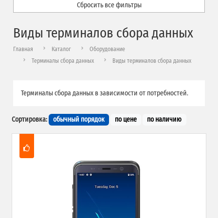
Сбросить все фильтры
Виды терминалов сбора данных
Главная
Каталог
Оборудование
Терминалы сбора данных
Виды терминалов сбора данных
Терминалы сбора данных в зависимости от потребностей.
Сортировка:
обычный порядок
по цене
по наличию