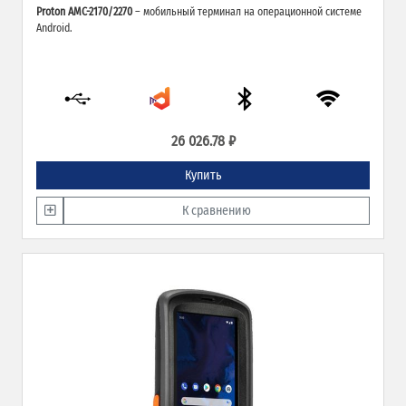
Proton AMC-2170/2270
– мобильный терминал на операционной системе
Android.
26 026.78 ₽
Купить
К сравнению