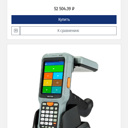
52 504.39 ₽
Купить
К сравнению