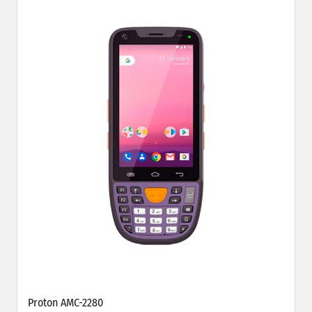
Proton AMC-2280