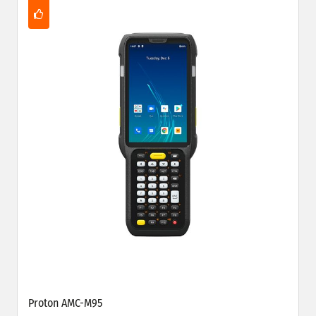
Proton AMC-M95