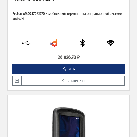
Proton AMC-2170/2270
– мобильный терминал на операционной системе
Android.
26 026.78 ₽
Купить
К сравнению