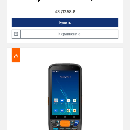
43 712.58 ₽
Купить
К сравнению