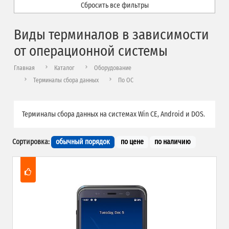
Сбросить все фильтры
Виды терминалов в зависимости
от операционной системы
Главная
Каталог
Оборудование
Терминалы сбора данных
По ОС
Терминалы сбора данных на системах Win CE, Android и DOS.
Сортировка:
обычный порядок
по цене
по наличию