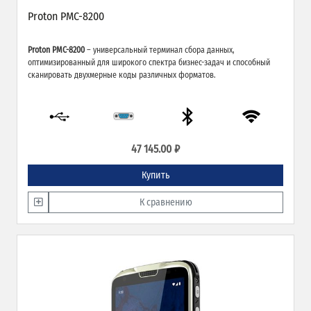
Proton PMC-8200
Proton PMC-8200
– универсальный терминал сбора данных,
оптимизированный для широкого спектра бизнес-задач и способный
сканировать двухмерные коды различных форматов.
47 145.00 ₽
Купить
К сравнению