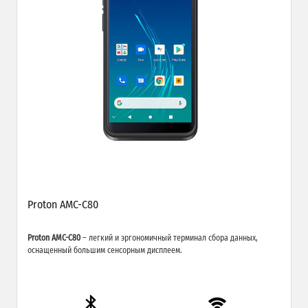
Proton AMC-C80
Proton AMC-C80
– легкий и эргономичный терминал сбора данных,
оснащенный большим сенсорным дисплеем.