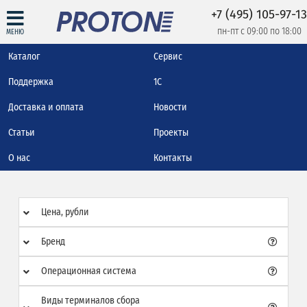
+7 (495) 105-97-13
пн-пт с 09:00 по 18:00
МЕНЮ
Каталог
Сервис
Поддержка
1С
Доставка и оплата
Новости
Статьи
Проекты
О нас
Контакты
Цена, рубли
Бренд
Операционная система
Виды терминалов сбора