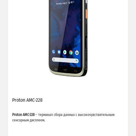
Proton AMC-228
Proton AMC-228
– терминал сбора данных с высокочувствительным
сенсорным дисплеем.