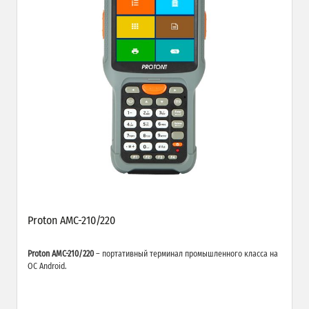
Proton AMC-210/220
Proton AMC-210/220
– портативный терминал промышленного класса на
ОС Android.