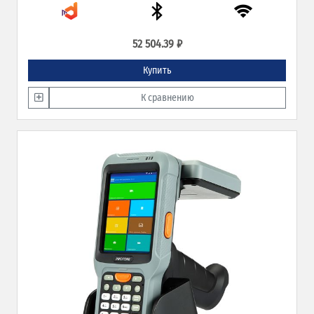
52 504.39 ₽
Купить
К сравнению