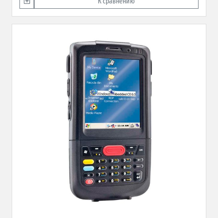
К сравнению