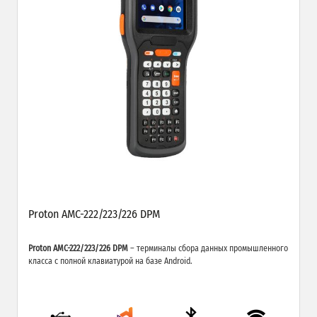
Proton AMC-222/223/226 DPM
Proton AMC-222/223/226 DPM
– терминалы сбора данных промышленного
класса с полной клавиатурой на базе Android.