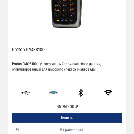
Proton PMC-8100
Proton PMC-8100
– универсальный терминал сбора данных,
оптимизированный для широкого спектра бизнес-задач.
36 750.00 ₽
Купить
К сравнению