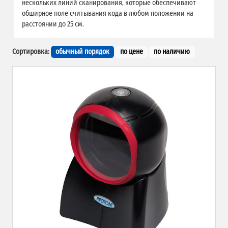
нескольких линий сканирования, которые обеспечивают
обширное поле считывания кода в любом положении на
расстоянии до 25 см.
Сортировка:
обычный порядок
по цене
по наличию