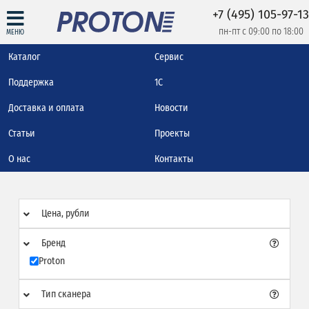
+7 (495) 105-97-13
пн-пт с 09:00 по 18:00
МЕНЮ
Каталог
Сервис
Поддержка
1С
Доставка и оплата
Новости
Статьи
Проекты
О нас
Контакты
Цена, рубли
Бренд
Proton
Тип сканера