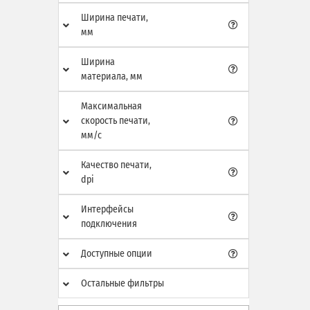
Ширина печати,
мм
Ширина
материала, мм
Максимальная
скорость печати,
мм/с
Качество печати,
dpi
Интерфейсы
подключения
Доступные опции
Остальные фильтры