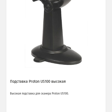
Подставка Proton US100 высокая
Высокая подставка для сканера Proton US100.