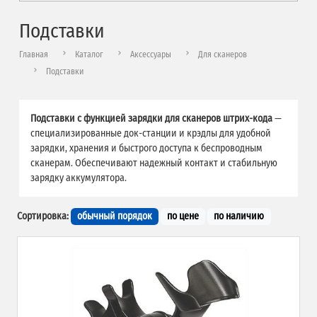
Подставки
Главная
Каталог
Аксессуары
Для сканеров
Подставки
Подставки с функцией зарядки для сканеров штрих-кода
—
специализированные док-станции и крэдлы для удобной
зарядки, хранения и быстрого доступа к беспроводным
сканерам. Обеспечивают надежный контакт и стабильную
зарядку аккумулятора.
Сортировка:
обычный порядок
по цене
по наличию