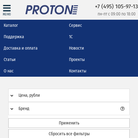
+7 (495) 105-97-13
пн-пт с 09:00 по 18:00
МЕНЮ
Каталог
Сервис
Поддержка
1С
Доставка и оплата
Новости
Статьи
Проекты
О нас
Контакты
Цена, рубли
Бренд
Применить
Сбросить все фильтры