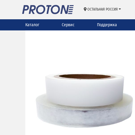
ОСТАЛЬНАЯ РОССИЯ
Каталог
Сервис
Поддержка