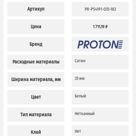
Артикул
PR-PS4191-035-183
Цена
1 711.19 ₽
Бренд
Сатин
Расходные материалы
35 мм
Ширина материала, мм
Белый
Цвет
Нетканный
Тип материала
Нет
Клей