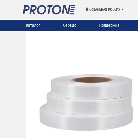
ОСТАЛЬНАЯ РОССИЯ
Каталог
Сервис
Поддержка