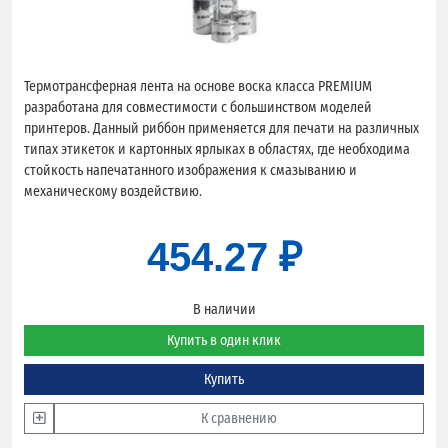
Термотрансферная лента на основе воска класса PREMIUM
разработана для совместимости с большинством моделей
принтеров. Данный риббон применяется для печати на различных
типах этикеток и картонных ярлыках в областях, где необходима
стойкость напечатанного изображения к смазыванию и
механическому воздействию.
454.27 ₽
В наличии
Купить в один клик
Купить
К сравнению