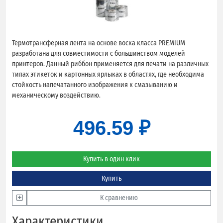
Термотрансферная лента на основе воска класса PREMIUM
разработана для совместимости с большинством моделей
принтеров. Данный риббон применяется для печати на различных
типах этикеток и картонных ярлыках в областях, где необходима
стойкость напечатанного изображения к смазыванию и
механическому воздействию.
496.59 ₽
Купить в один клик
Купить
К сравнению
Характеристики