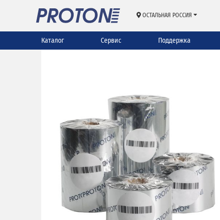
ОСТАЛЬНАЯ РОССИЯ
Каталог
Сервис
Поддержка