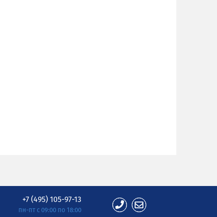
+7 (495) 105-97-13
пн-пт с 09:00 по 18:00