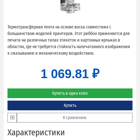
Термотрансферная лента на основе воска совместима с
большинством моделей принтеров. Этот риббон применяется для
печати на различных типах этикеток и картонных ярлыках в
областях, где не требуется стойкость напечатанного изображения
к смазыванию и механическому воздействию.
1 069.81 ₽
Купить в один клик
Купить
К сравнению
Характеристики