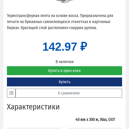
Термотрансферная лента на основе воска. Предназначена для
печати на бумажных самоклеящихся этикетках и картонных
бирках. Красящий слой расположен снаружи рулона.
142.97 ₽
В наличии
Купить в один клик
Купить
К сравнению
Характеристики
40 мм х 300 м, Wax, OUT