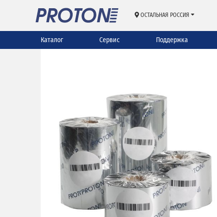
ОСТАЛЬНАЯ РОССИЯ
Каталог
Сервис
Поддержка