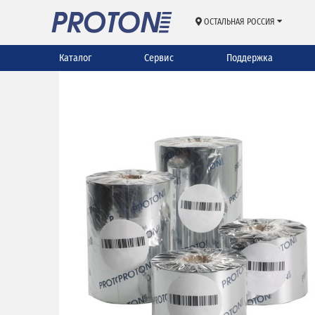
ОСТАЛЬНАЯ РОССИЯ
Каталог
Сервис
Поддержка