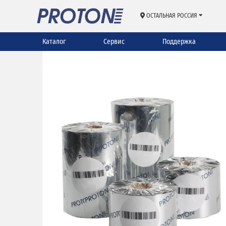
ОСТАЛЬНАЯ РОССИЯ
Каталог
Сервис
Поддержка